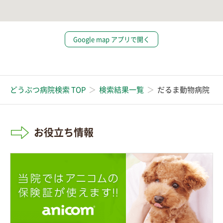
Google map アプリで開く
どうぶつ病院検索 TOP
検索結果一覧
だるま動物病院
お役立ち情報