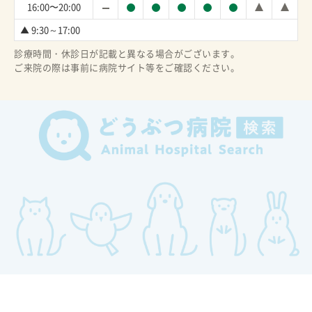
16:00〜20:00
▲ 9:30～17:00
診療時間・休診日が記載と異なる場合がございます。
ご来院の際は事前に病院サイト等をご確認ください。