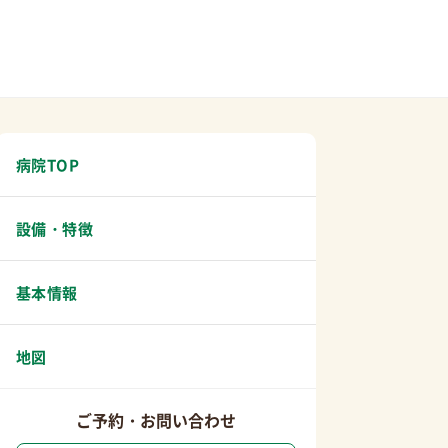
病院TOP
設備・特徴
基本情報
地図
ご予約・お問い合わせ