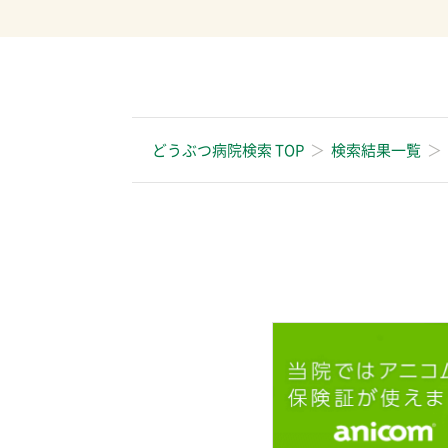
どうぶつ病院検索 TOP
検索結果一覧