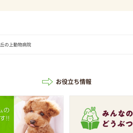
丘の上動物病院
お役立ち情報