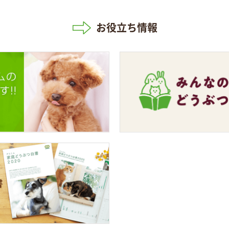
お役立ち情報