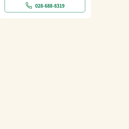
028-688-8319