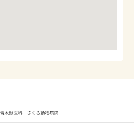
青木獣医科 さくら動物病院