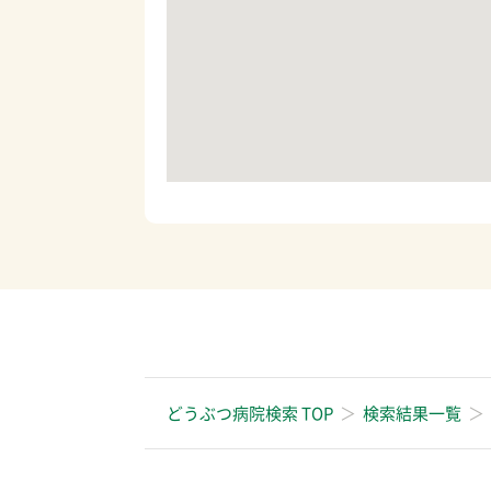
どうぶつ病院検索 TOP
検索結果一覧