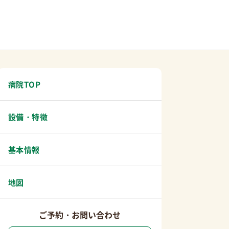
病院TOP
設備・特徴
基本情報
地図
ご予約・お問い合わせ