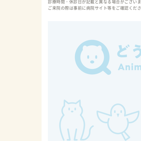
診療時間・休診日が記載と異なる場合がござい
ご来院の際は事前に病院サイト等をご確認くだ