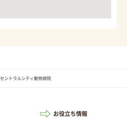
セントラルシティ動物病院
お役立ち情報