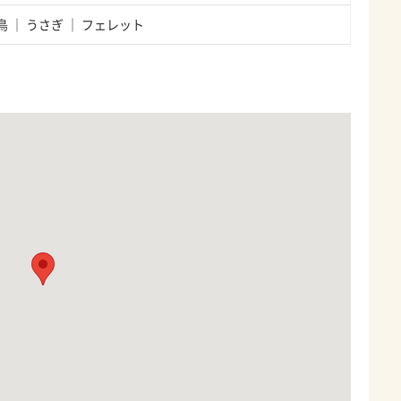
鳥
うさぎ
フェレット