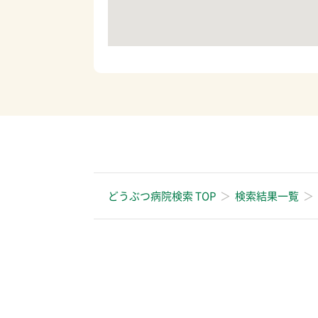
どうぶつ病院検索 TOP
検索結果一覧