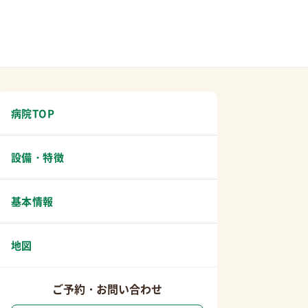
病院TOP
設備・特徴
基本情報
地図
ご予約・お問い合わせ