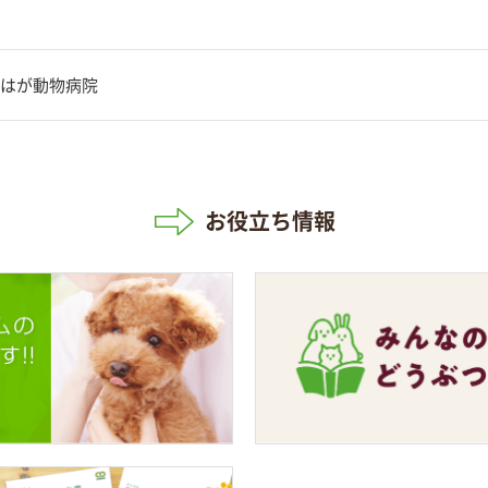
はが動物病院
お役立ち情報