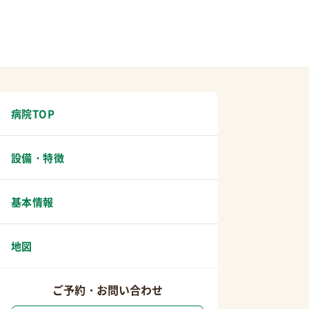
病院TOP
設備・特徴
基本情報
地図
ご予約・お問い合わせ