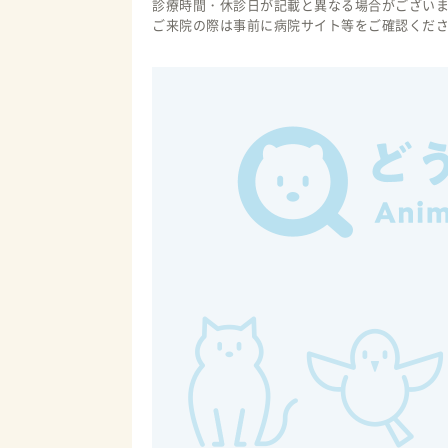
診療時間・休診日が記載と異なる場合がござい
ご来院の際は事前に病院サイト等をご確認くだ