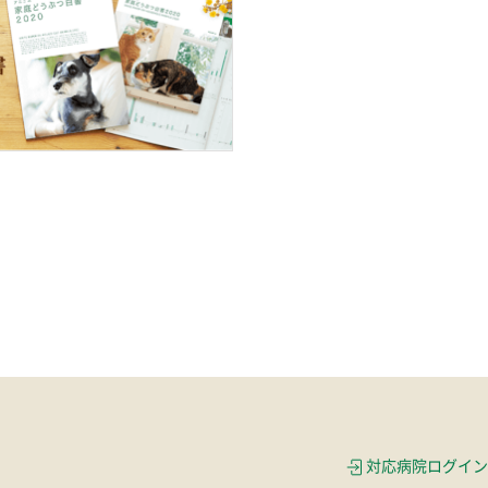
対応病院ログイン