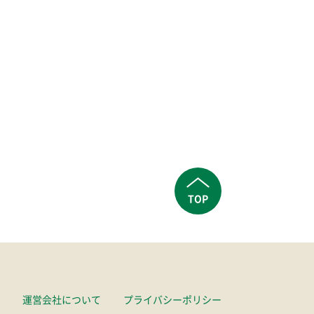
TOP
運営会社について
プライバシーポリシー