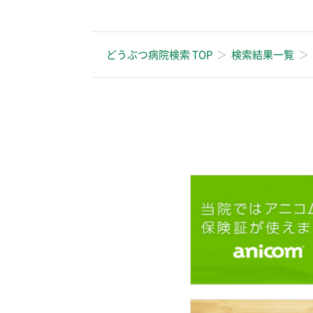
どうぶつ病院検索 TOP
検索結果一覧