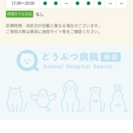
17:00〜20:00
なし
時間外でも対応
診療時間・休診日が記載と異なる場合がございます。
ご来院の際は事前に病院サイト等をご確認ください。