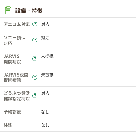
設備・特徴
アニコム対応
対応
ソニー損保
対応
対応
JARVIS
未提携
提携病院
JARVIS夜間
未提携
提携病院
どうぶつ健活
対応
健診指定病院
予約診療
なし
往診
なし