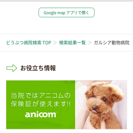
Google map アプリで開く
どうぶつ病院検索 TOP
検索結果一覧
ガルシア動物病院
お役立ち情報