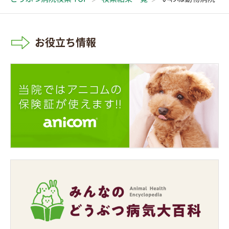
お役立ち情報