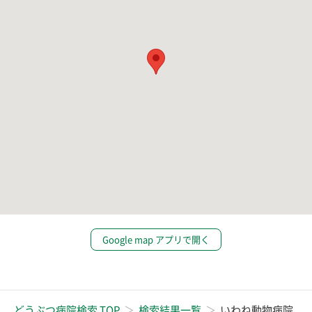
Google map アプリで開く
どうぶつ病院検索 TOP
検索結果一覧
いわね動物病院