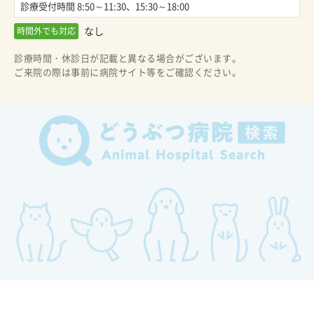
診療受付時間 8:50～11:30、15:30～18:00
なし
時間外でも対応
診療時間・休診日が記載と異なる場合がございます。
ご来院の際は事前に病院サイト等をご確認ください。