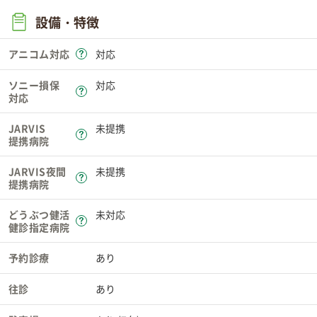
設備・特徴
アニコム対応
対応
ソニー損保
対応
対応
JARVIS
未提携
提携病院
JARVIS夜間
未提携
提携病院
どうぶつ健活
未対応
健診指定病院
予約診療
あり
往診
あり