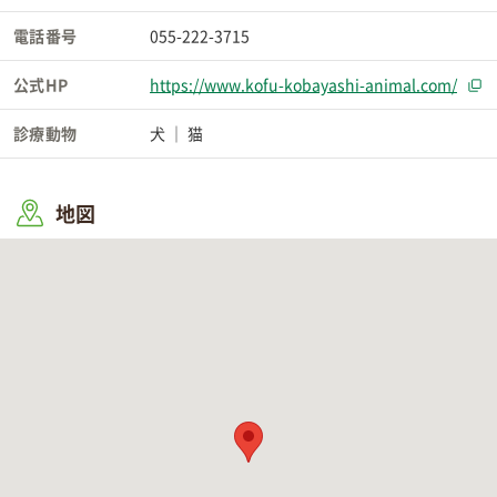
電話番号
055-222-3715
公式HP
https://www.kofu-kobayashi-animal.com/
診療動物
犬
猫
地図