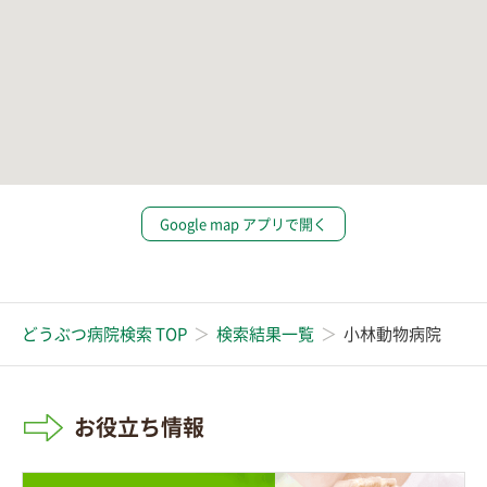
Google map アプリで開く
どうぶつ病院検索 TOP
検索結果一覧
小林動物病院
お役立ち情報