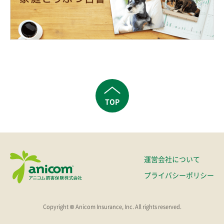
TOP
運営会社について
プライバシーポリシー
Copyright © Anicom Insurance, Inc. All rights reserved.