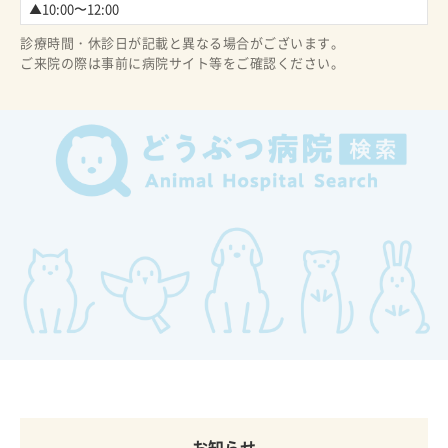
▲10:00〜12:00
診療時間・休診日が記載と異なる場合がございます。
ご来院の際は事前に病院サイト等をご確認ください。
お知らせ