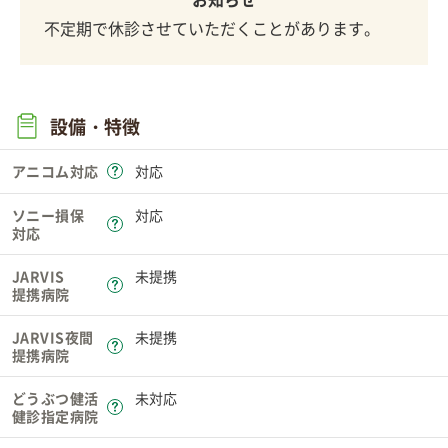
不定期で休診させていただくことがあります。
設備・特徴
アニコム対応
対応
ソニー損保
対応
対応
JARVIS
未提携
提携病院
JARVIS夜間
未提携
提携病院
どうぶつ健活
未対応
健診指定病院