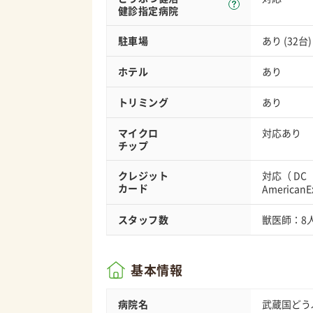
健診指定病院
駐車場
あり (32台)
ホテル
あり
トリミング
あり
マイクロ
対応あり
チップ
クレジット
対応（
DC
カード
AmericanE
スタッフ数
獣医師：8
基本情報
病院名
武蔵国どう