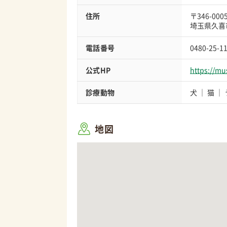
住所
〒346-000
埼玉県久喜市
電話番号
0480-25-1
公式HP
https://m
診療動物
犬
猫
地図