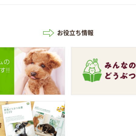
お役立ち情報