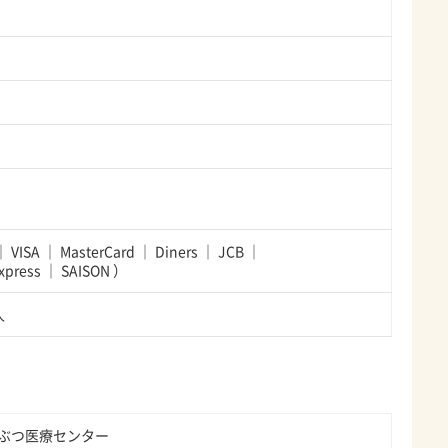
VISA
MasterCard
Diners
JCB
xpress
SAISON
）
人
ぶつ医療センター