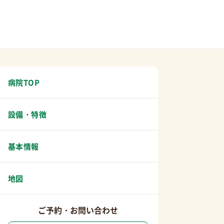
病院TOP
設備・特徴
基本情報
地図
ご予約・お問い合わせ