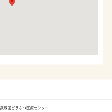
武蔵国どうぶつ医療センター