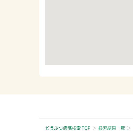
どうぶつ病院検索 TOP
検索結果一覧