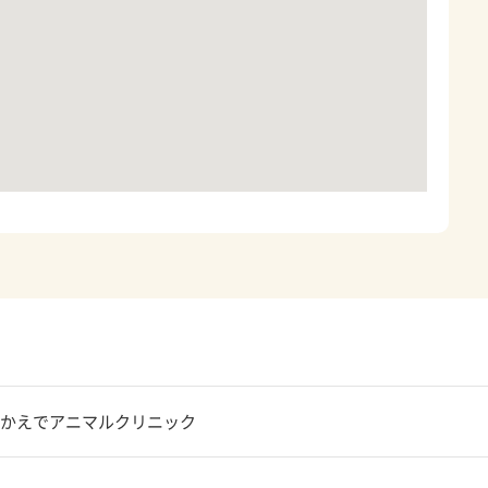
かえでアニマルクリニック