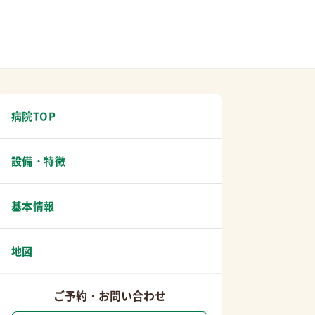
病院TOP
設備・特徴
基本情報
地図
ご予約・お問い合わせ