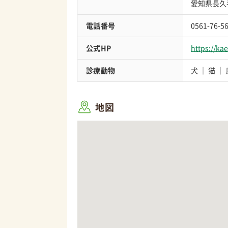
愛知県長久
電話番号
0561-76-5
公式HP
https://kae
診療動物
犬
猫
地図