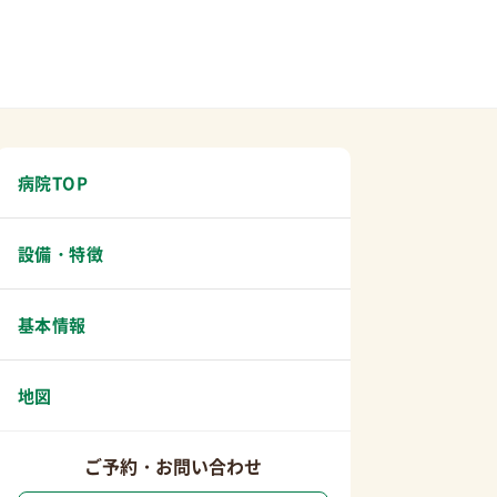
病院TOP
設備・特徴
基本情報
地図
ご予約・お問い合わせ