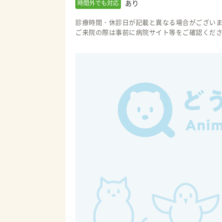
あり
時間外でも対応
診療時間・休診日が記載と異なる場合がござい
ご来院の際は事前に病院サイト等をご確認くだ