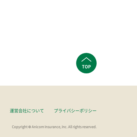
TOP
運営会社について
プライバシーポリシー
Copyright © Anicom Insurance, Inc. All rights reserved.