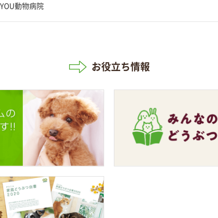
YOU動物病院
お役立ち情報