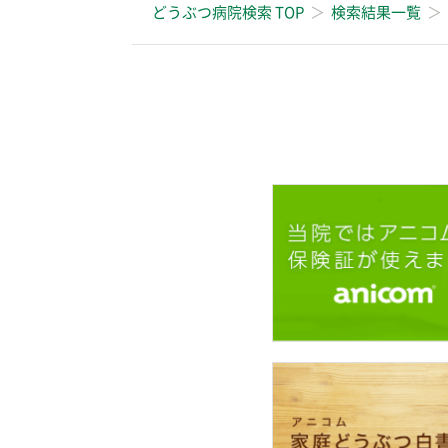
どうぶつ病院検索 TOP
検索結果一覧