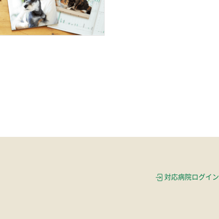
対応病院ログイン