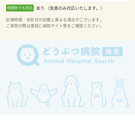
あり （急患のみ対応いたします。）
時間外でも対応
診療時間・休診日が記載と異なる場合がございます。
ご来院の際は事前に病院サイト等をご確認ください。