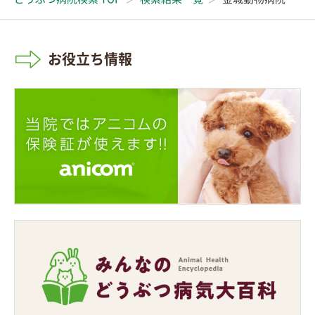
お役立ち情報