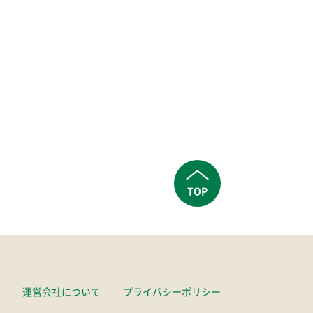
TOP
運営会社について
プライバシーポリシー