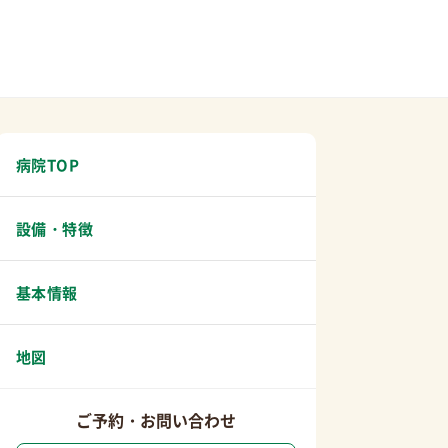
病院TOP
設備・特徴
基本情報
地図
ご予約・お問い合わせ