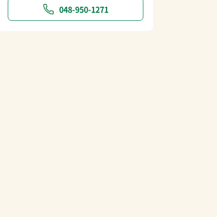
048-950-1271