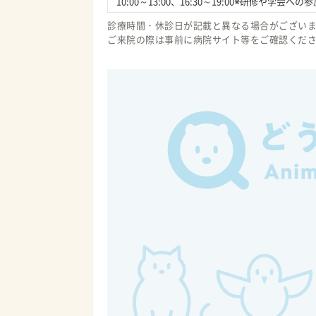
10:00～13:00、16:30～19:00※研修
診療時間・休診日が記載と異なる場合がござい
ご来院の際は事前に病院サイト等をご確認くだ