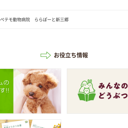
ペテモ動物病院 ららぽーと新三郷
お役立ち情報