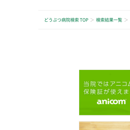
どうぶつ病院検索 TOP
検索結果一覧