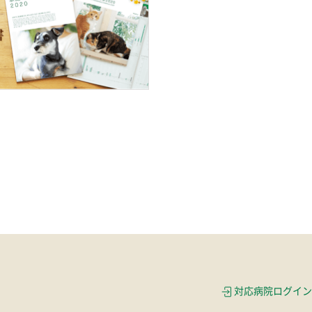
対応病院ログイン