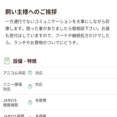
飼い主様へのご挨拶
一方通行でないコミュニケーションを大事にしながら診
療します。困った事がありましたら御相談下さい。お昼
も受付はしていますので、フードや継続処方だけでした
ら、ランチやお買物のついでにどうぞ。
設備・特徴
アニコム対応
対応
ソニー損保
対応
対応
JARVIS
未提携
提携病院
JARVIS夜間
未提携