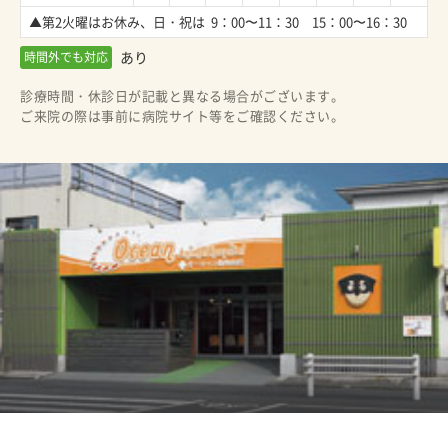
▲第2火曜はお休み、日・祝は  9：00〜11：30　15：00〜16：30
あり
時間外でも対応
診療時間・休診日が記載と異なる場合がございます。
ご来院の際は事前に病院サイト等をご確認ください。