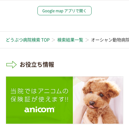
Google map アプリで開く
どうぶつ病院検索 TOP
検索結果一覧
オーシャン動物病
お役立ち情報