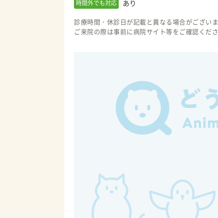
あり
時間外でも対応
診療時間・休診日が記載と異なる場合がござい
ご来院の際は事前に病院サイト等をご確認くだ