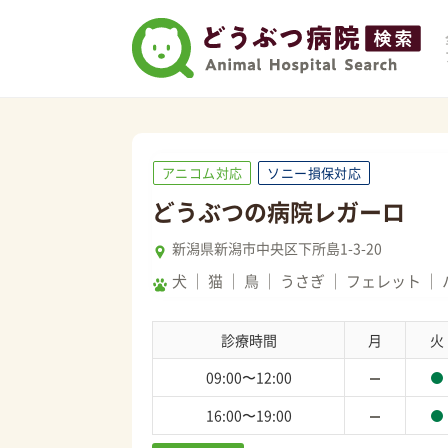
アニコム対応
ソニー損保対応
どうぶつの病院レガーロ
新潟県新潟市中央区下所島1-3-20
犬
猫
鳥
うさぎ
フェレット
診療時間
月
火
09:00〜12:00
16:00〜19:00