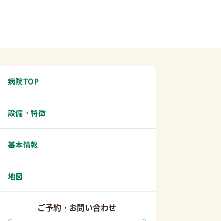
病院TOP
設備・特徴
基本情報
地図
ご予約・お問い合わせ