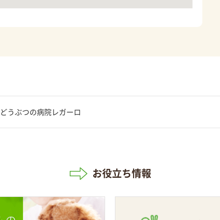
どうぶつの病院レガーロ
お役立ち情報