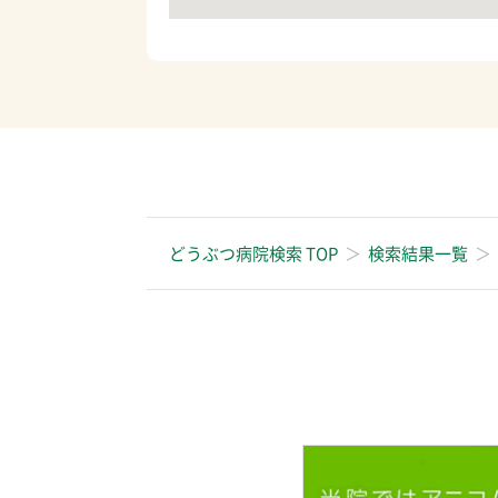
どうぶつ病院検索 TOP
検索結果一覧