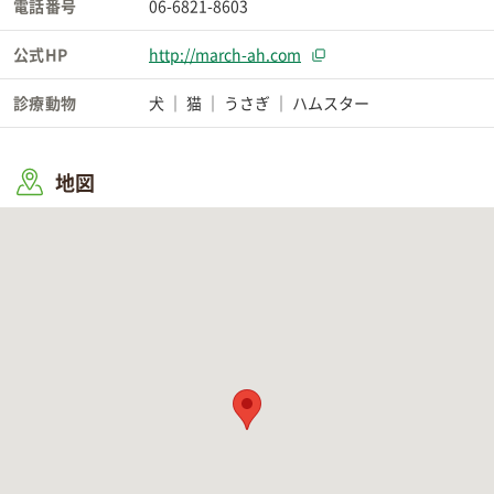
電話番号
06-6821-8603
公式HP
http://march-ah.com
診療動物
犬
猫
うさぎ
ハムスター
地図