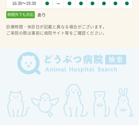
16:30〜19:30
あり
時間外でも対応
診療時間・休診日が記載と異なる場合がございます。
ご来院の際は事前に病院サイト等をご確認ください。