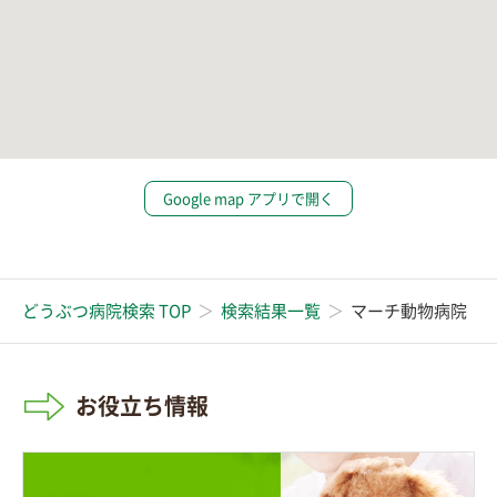
Google map アプリで開く
どうぶつ病院検索 TOP
検索結果一覧
マーチ動物病院
お役立ち情報