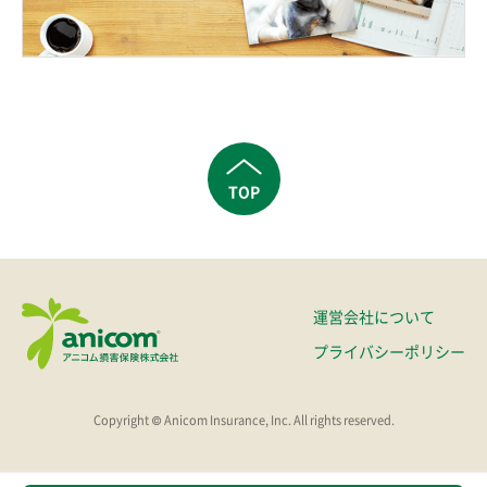
TOP
運営会社について
プライバシーポリシー
Copyright © Anicom Insurance, Inc. All rights reserved.