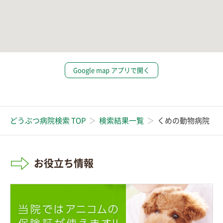
Google map アプリで開く
どうぶつ病院検索 TOP
検索結果一覧
くめの動物病院
お役立ち情報