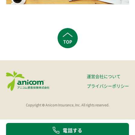
TOP
運営会社について
プライバシーポリシー
Copyright © Anicom Insurance, Inc. All rights reserved.
電話する