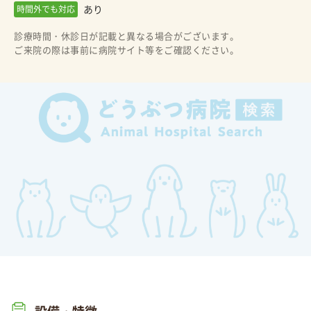
あり
時間外でも対応
診療時間・休診日が記載と異なる場合がございます。
ご来院の際は事前に病院サイト等をご確認ください。