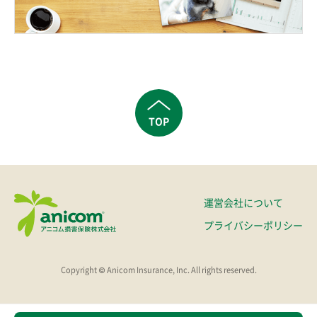
TOP
運営会社について
プライバシーポリシー
Copyright © Anicom Insurance, Inc. All rights reserved.