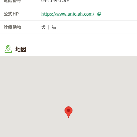
電話番号
04-7144-1299
公式HP
https://www.anic-ah.com/
診療動物
犬
猫
地図