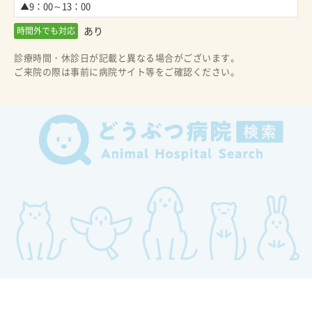
▲9：00～13：00
あり
時間外でも対応
診療時間・休診日が記載と異なる場合がございます。
ご来院の際は事前に病院サイト等をご確認ください。