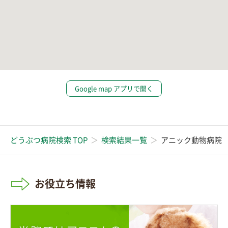
Google map アプリで開く
どうぶつ病院検索 TOP
検索結果一覧
アニック動物病院
お役立ち情報