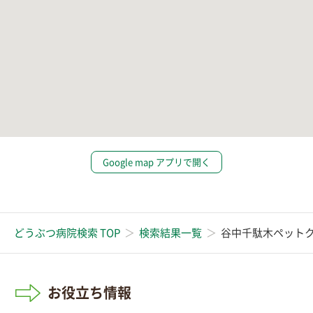
Google map アプリで開く
どうぶつ病院検索 TOP
検索結果一覧
谷中千駄木ペット
お役立ち情報