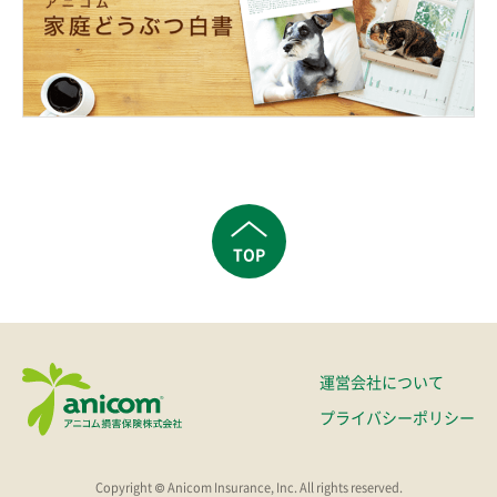
TOP
運営会社について
プライバシーポリシー
Copyright © Anicom Insurance, Inc. All rights reserved.