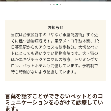
お知らせ
当院は台東区谷中の「やなか銀座商店街」すぐ近
くに建つ動物病院です。東京メトロ千駄木駅、JR
日暮里駅からのアクセスも徒歩数分。大切なペッ
トにとっても通いやすい動物病院です。犬・猫の
ほかエキゾチックアニマルの診療、トリミングサ
ロン、ペットホテルも完備しています。予約制で
待ち時間がないよう配慮しています。
言葉を話すことができないペットとのコ
ミュニケーションを心がけて診療してい
ます。