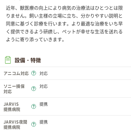
近年、獣医療の向上により病気の治療法はひとつとは限
りません。飼い主様の立場に立ち、分かりやすい説明と
同意に基づく診療を行います。より最適な治療をいち早
く提供できるよう研鑽し、ペットが幸せな生活を送れる
ように寄り添っていきます。
設備・特徴
アニコム対応
対応
ソニー損保
対応
対応
JARVIS
提携
提携病院
JARVIS夜間
提携
提携病院