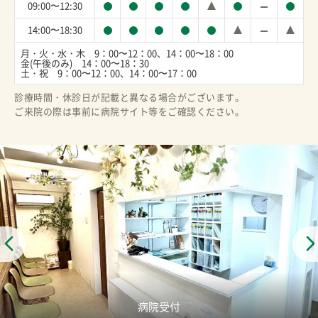
09:00〜12:30
14:00〜18:30
月・火・水・木　9：00〜12：00、14：00〜18：00　

金(午後のみ)　14：00〜18：30

土・祝　9：00〜12：00、14：00〜17：00
診療時間・休診日が記載と異なる場合がございます。
ご来院の際は事前に病院サイト等をご確認ください。
病院受付