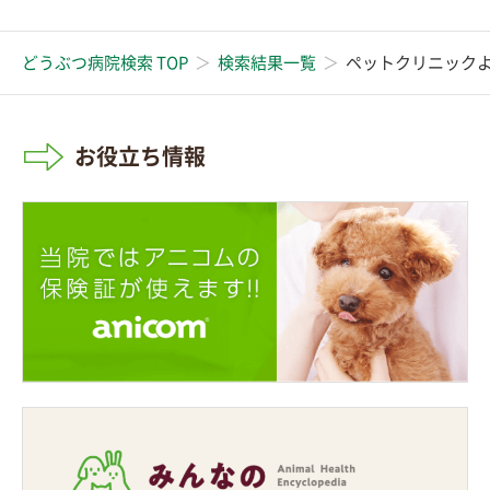
どうぶつ病院検索 TOP
検索結果一覧
ペットクリニック
お役立ち情報