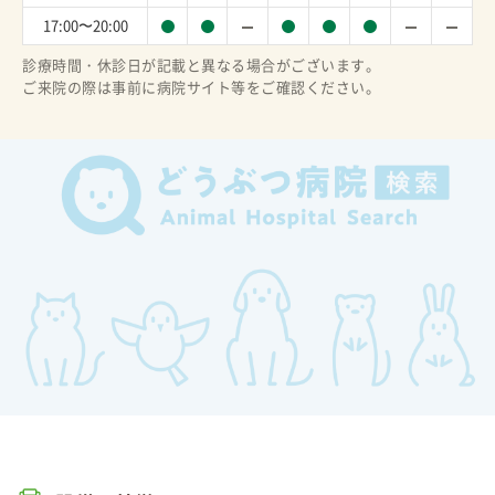
17:00〜20:00
診療時間・休診日が記載と異なる場合がございます。
ご来院の際は事前に病院サイト等をご確認ください。