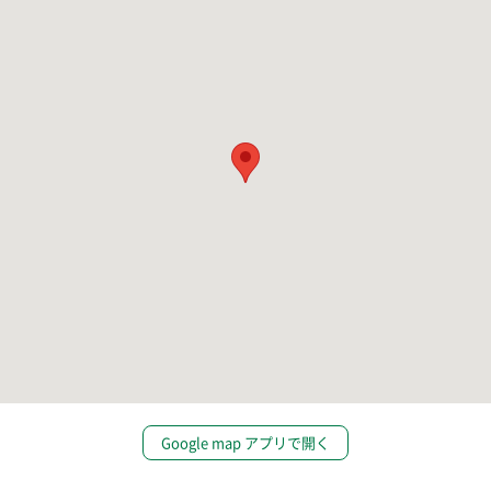
Google map アプリで開く