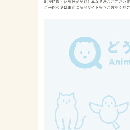
診療時間・休診日が記載と異なる場合がござい
ご来院の際は事前に病院サイト等をご確認くだ