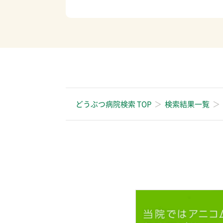
どうぶつ病院検索 TOP
検索結果一覧