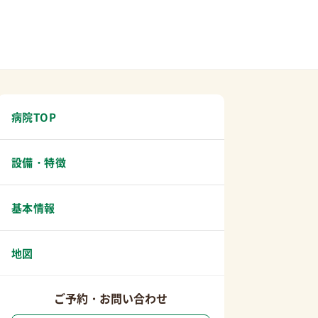
病院TOP
設備・特徴
基本情報
地図
ご予約・お問い合わせ