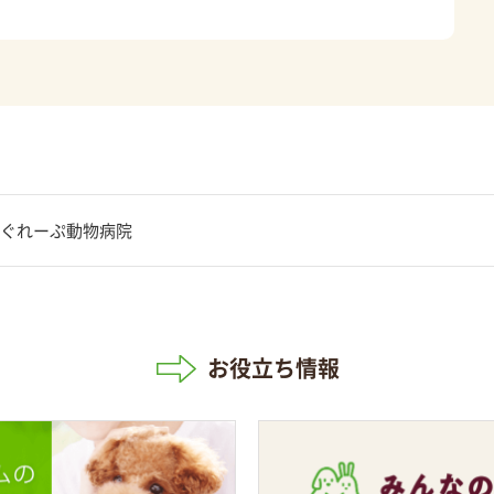
ぐれーぷ動物病院
お役立ち情報