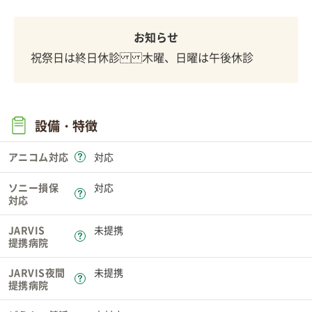
お知らせ
祝祭日は終日休診木曜、日曜は午後休診
設備・特徴
アニコム対応
対応
ソニー損保
対応
対応
JARVIS
未提携
提携病院
JARVIS夜間
未提携
提携病院