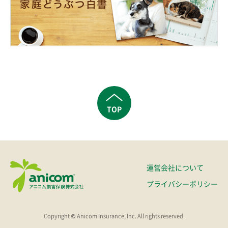
TOP
運営会社について
プライバシーポリシー
Copyright © Anicom Insurance, Inc. All rights reserved.