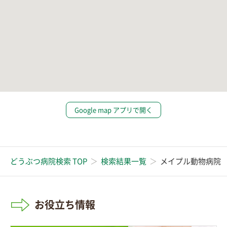
Google map アプリで開く
どうぶつ病院検索 TOP
検索結果一覧
メイプル動物病院
お役立ち情報