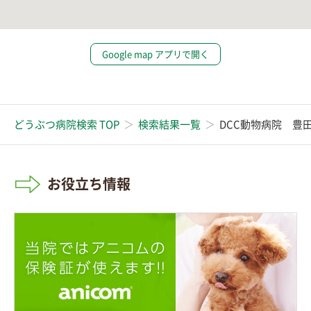
Google map アプリで開く
どうぶつ病院検索 TOP
検索結果一覧
DCC動物病院 豊
お役立ち情報