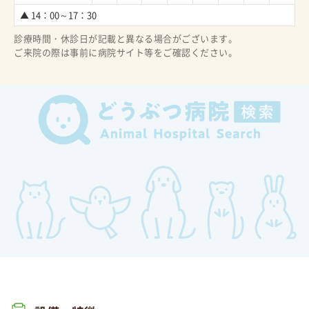
▲ 14：00～17：30
診療時間・休診日が記載と異なる場合がございます。
ご来院の際は事前に病院サイト等をご確認ください。