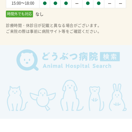
15:00〜18:00
なし
時間外でも対応
診療時間・休診日が記載と異なる場合がございます。
ご来院の際は事前に病院サイト等をご確認ください。