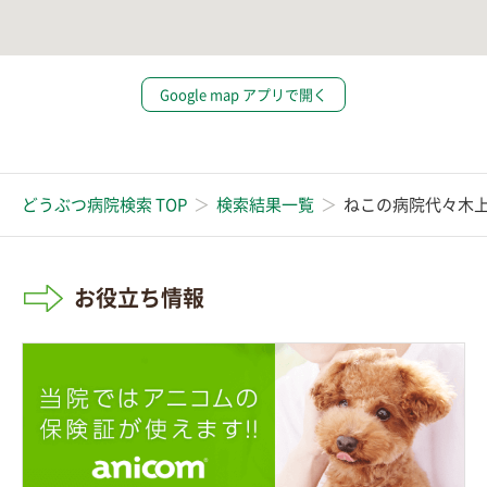
Google map アプリで開く
どうぶつ病院検索 TOP
検索結果一覧
ねこの病院代々木
お役立ち情報