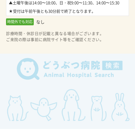
▲土曜午後は14:00〜18:00、日・祝9:00〜11:30、14:00〜15:30

★受付は午前午後とも30分前で終了となります。
なし
時間外でも対応
診療時間・休診日が記載と異なる場合がございます。
ご来院の際は事前に病院サイト等をご確認ください。