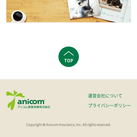
TOP
運営会社について
プライバシーポリシー
Copyright © Anicom Insurance, Inc. All rights reserved.