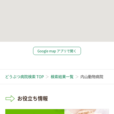
Google map アプリで開く
どうぶつ病院検索 TOP
検索結果一覧
内山動物病院
お役立ち情報