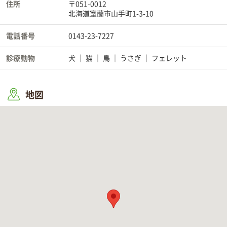
住所
〒051-0012
北海道室蘭市山手町1-3-10
電話番号
0143-23-7227
診療動物
犬
猫
鳥
うさぎ
フェレット
地図