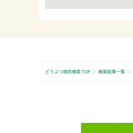
どうぶつ病院検索 TOP
検索結果一覧