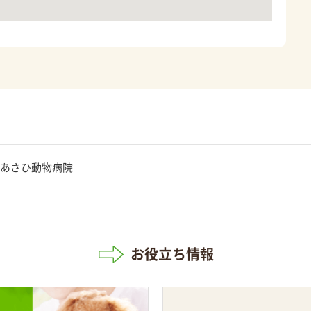
あさひ動物病院
お役立ち情報