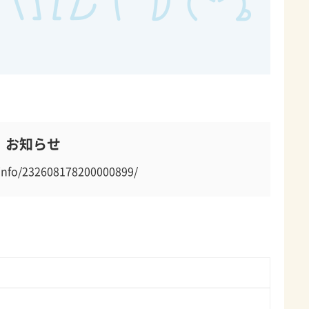
お知らせ
nfo/232608178200000899/