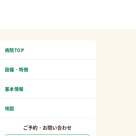
病院TOP
設備・特徴
基本情報
地図
ご予約・お問い合わせ