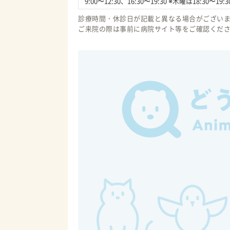
9:00〜12:30、16:30〜19:30 ※木曜は18
診療時間・休診日が記載と異なる場合がござい
ご来院の際は事前に病院サイト等をご確認くだ