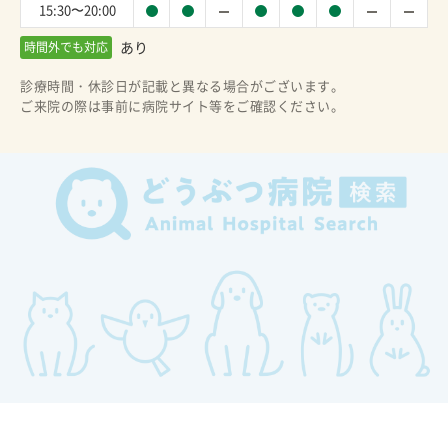
15:30〜20:00
あり
時間外でも対応
診療時間・休診日が記載と異なる場合がございます。
ご来院の際は事前に病院サイト等をご確認ください。