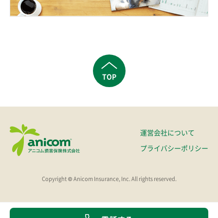
TOP
運営会社について
プライバシーポリシー
Copyright © Anicom Insurance, Inc. All rights reserved.