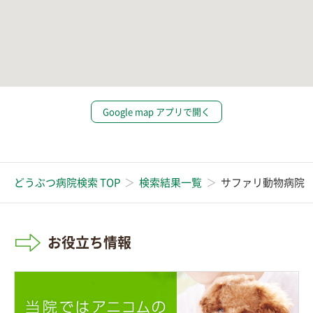
Google map アプリで開く
どうぶつ病院検索 TOP
検索結果一覧
サファリ動物病院
お役立ち情報