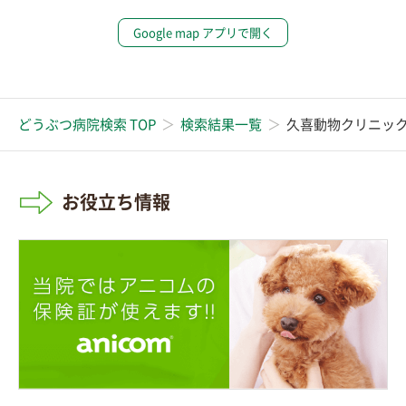
Google map アプリで開く
どうぶつ病院検索 TOP
検索結果一覧
久喜動物クリニッ
お役立ち情報