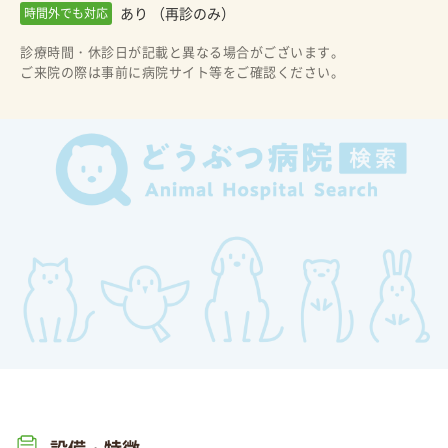
あり （再診のみ）
時間外でも対応
診療時間・休診日が記載と異なる場合がございます。
ご来院の際は事前に病院サイト等をご確認ください。