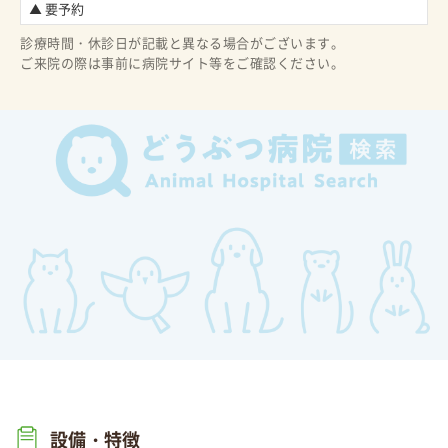
▲ 要予約
診療時間・休診日が記載と異なる場合がございます。
ご来院の際は事前に病院サイト等をご確認ください。
設備・特徴