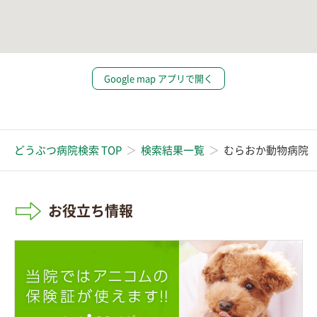
Google map アプリで開く
どうぶつ病院検索 TOP
検索結果一覧
むらおか動物病院
お役立ち情報