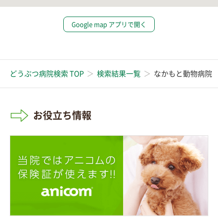
Google map アプリで開く
どうぶつ病院検索 TOP
検索結果一覧
なかもと動物病院
お役立ち情報