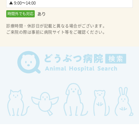
▲ 9:00〜14:00
あり
時間外でも対応
診療時間・休診日が記載と異なる場合がございます。
ご来院の際は事前に病院サイト等をご確認ください。