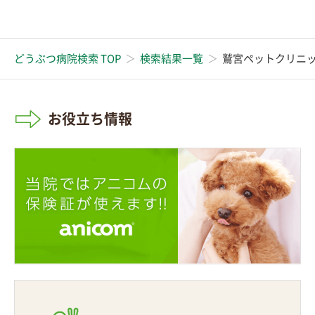
どうぶつ病院検索 TOP
検索結果一覧
鷲宮ペットクリニ
お役立ち情報