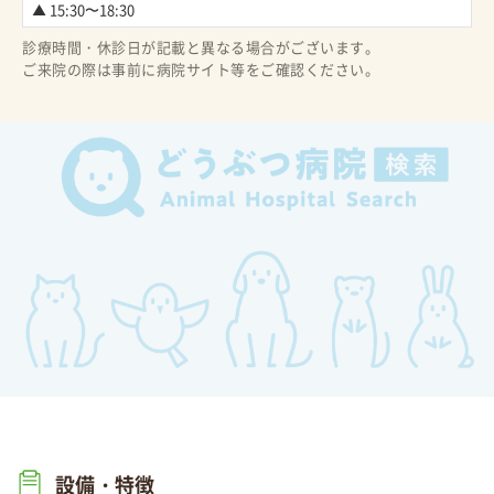
▲ 15:30〜18:30
診療時間・休診日が記載と異なる場合がございます。
ご来院の際は事前に病院サイト等をご確認ください。
設備・特徴