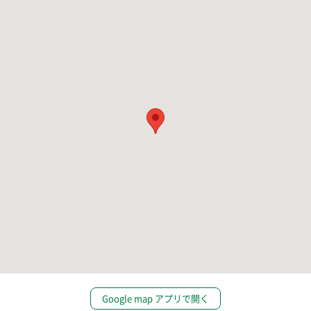
Google map アプリで開く