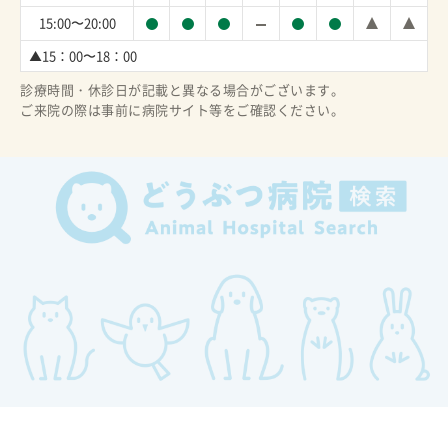
15:00〜20:00
▲15：00〜18：00
診療時間・休診日が記載と異なる場合がございます。
ご来院の際は事前に病院サイト等をご確認ください。