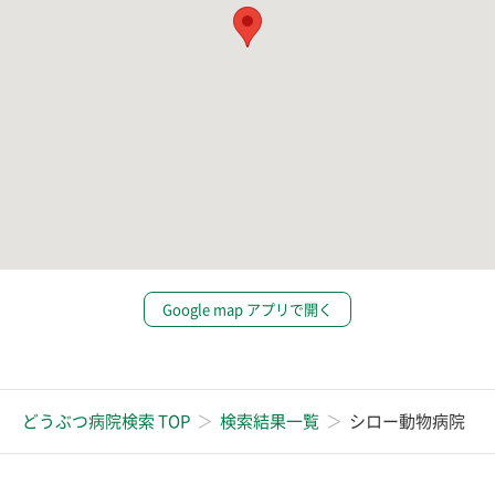
Google map アプリで開く
どうぶつ病院検索 TOP
検索結果一覧
シロー動物病院