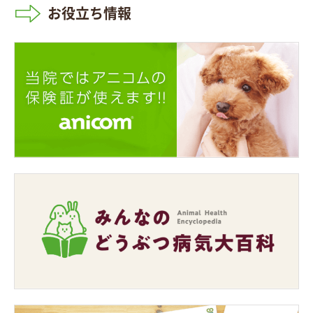
お役立ち情報