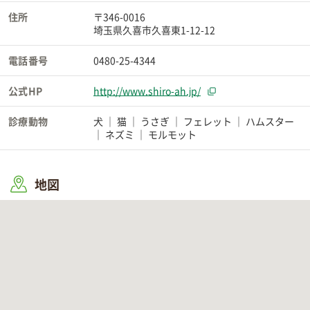
住所
〒346-0016
埼玉県久喜市久喜東1-12-12
電話番号
0480-25-4344
公式HP
http://www.shiro-ah.jp/
診療動物
犬
猫
うさぎ
フェレット
ハムスター
ネズミ
モルモット
地図