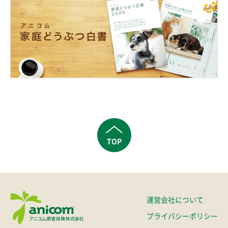
TOP
運営会社について
プライバシーポリシー