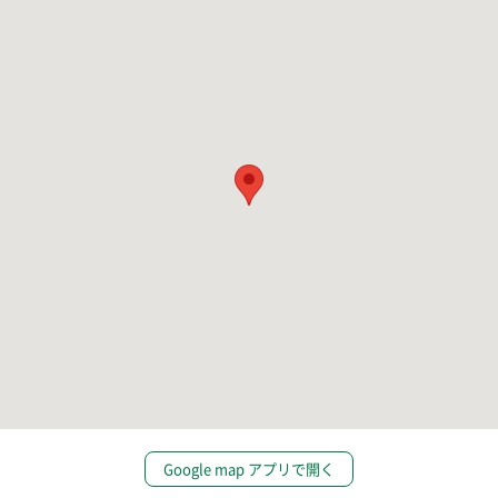
Google map アプリで開く