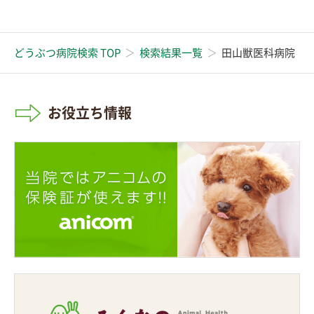
どうぶつ病院検索 TOP
検索結果一覧
田山獣医科病院
お役立ち情報