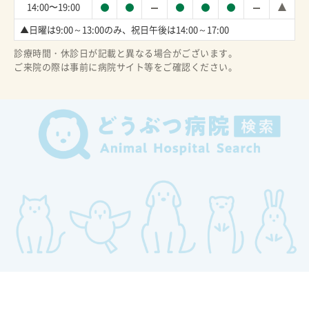
14:00〜19:00
▲日曜は9:00～13:00のみ、祝日午後は14:00～17:00
診療時間・休診日が記載と異なる場合がございます。
ご来院の際は事前に病院サイト等をご確認ください。