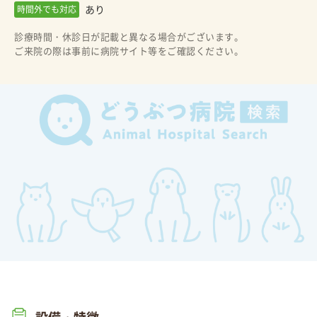
あり
時間外でも対応
診療時間・休診日が記載と異なる場合がございます。
ご来院の際は事前に病院サイト等をご確認ください。