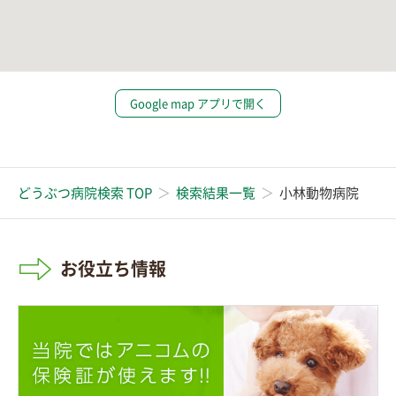
Google map アプリで開く
どうぶつ病院検索 TOP
検索結果一覧
小林動物病院
お役立ち情報