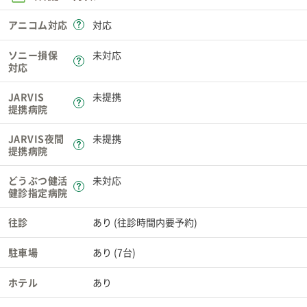
アニコム対応
対応
ソニー損保
未対応
対応
JARVIS
未提携
提携病院
JARVIS夜間
未提携
提携病院
どうぶつ健活
未対応
健診指定病院
往診
あり (往診時間内要予約)
駐車場
あり (7台)
ホテル
あり