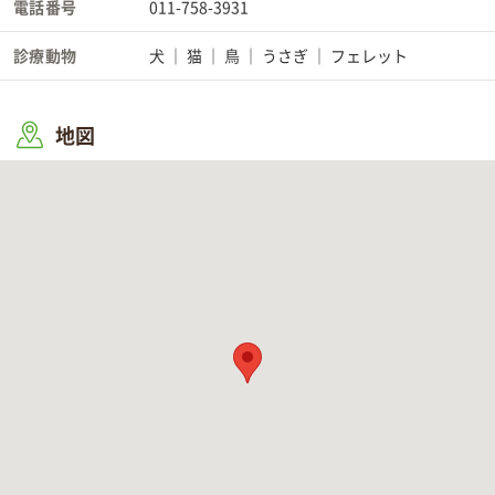
電話番号
011-758-3931
診療動物
犬
猫
鳥
うさぎ
フェレット
地図