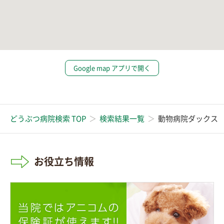
Google map アプリで開く
どうぶつ病院検索 TOP
検索結果一覧
動物病院ダックス
お役立ち情報