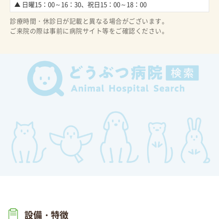
▲ 日曜15：00～16：30、祝日15：00～18：00
診療時間・休診日が記載と異なる場合がございます。
ご来院の際は事前に病院サイト等をご確認ください。
設備・特徴