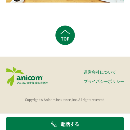
TOP
運営会社について
プライバシーポリシー
Copyright © Anicom Insurance, Inc. All rights reserved.
電話する