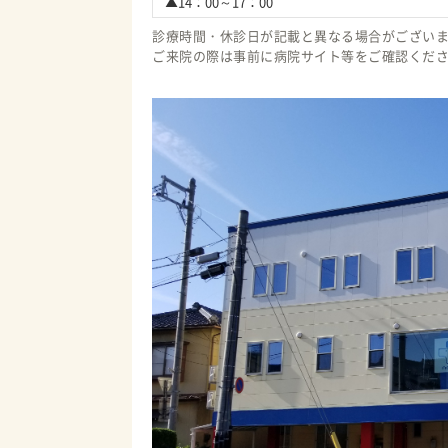
▲14：00～17：00
診療時間・休診日が記載と異なる場合がござい
ご来院の際は事前に病院サイト等をご確認くだ