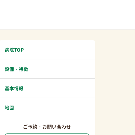
病院TOP
設備・特徴
基本情報
地図
ご予約・お問い合わせ