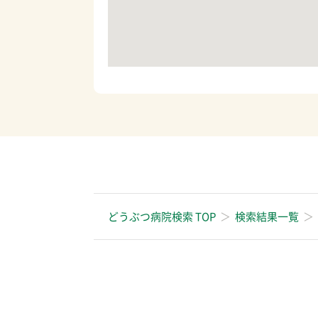
どうぶつ病院検索 TOP
検索結果一覧