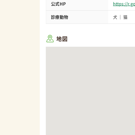
公式HP
https://r.
診療動物
犬
猫
地図