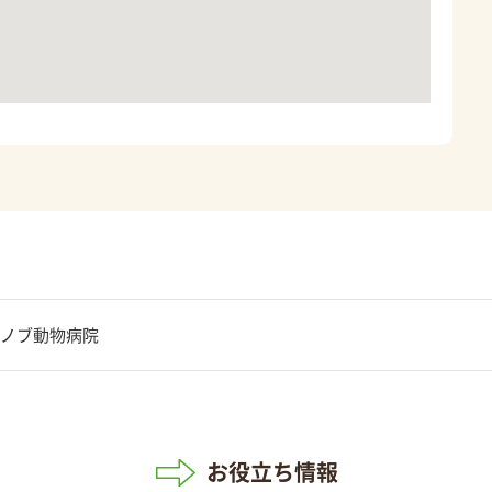
ノブ動物病院
お役立ち情報