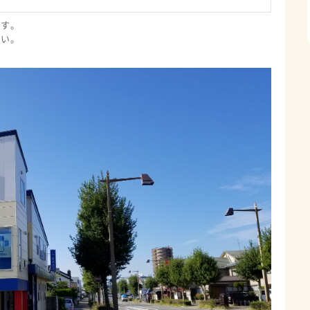
ます。
さい。