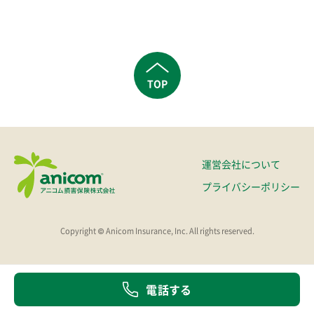
TOP
運営会社について
プライバシーポリシー
Copyright © Anicom Insurance, Inc. All rights reserved.
電話する