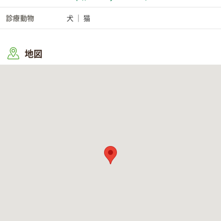
診療動物
犬
猫
地図