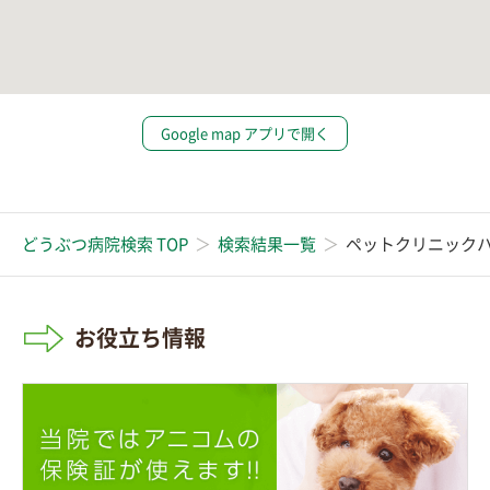
Google map アプリで開く
どうぶつ病院検索 TOP
検索結果一覧
ペットクリニック
お役立ち情報