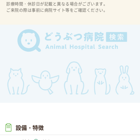
診療時間・休診日が記載と異なる場合がございます。
ご来院の際は事前に病院サイト等をご確認ください。
設備・特徴