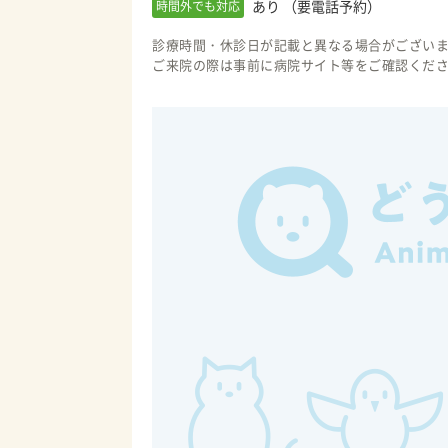
あり （要電話予約）
時間外でも対応
診療時間・休診日が記載と異なる場合がござい
ご来院の際は事前に病院サイト等をご確認くだ