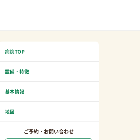
病院TOP
設備・特徴
基本情報
地図
ご予約・お問い合わせ