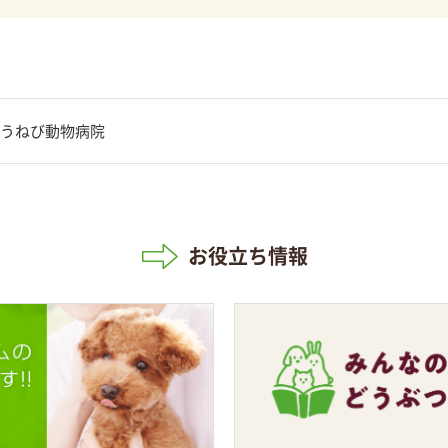
うねび動物病院
お役立ち情報