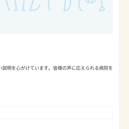
い説明を心がけています。皆様の声に応えられる病院を