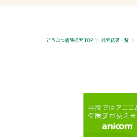
どうぶつ病院検索 TOP
検索結果一覧