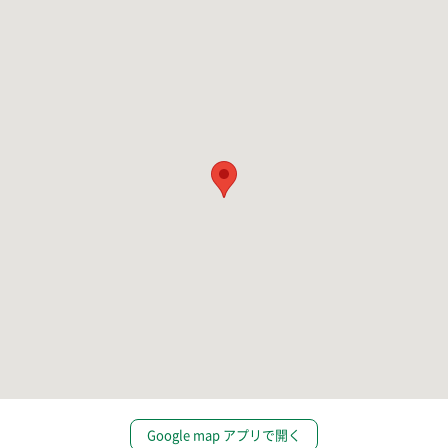
Google map アプリで開く