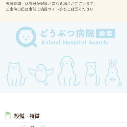
診療時間・休診日が記載と異なる場合がございます。
ご来院の際は事前に病院サイト等をご確認ください。
設備・特徴