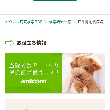
どうぶつ病院検索 TOP
検索結果一覧
江井島動物病院
お役立ち情報