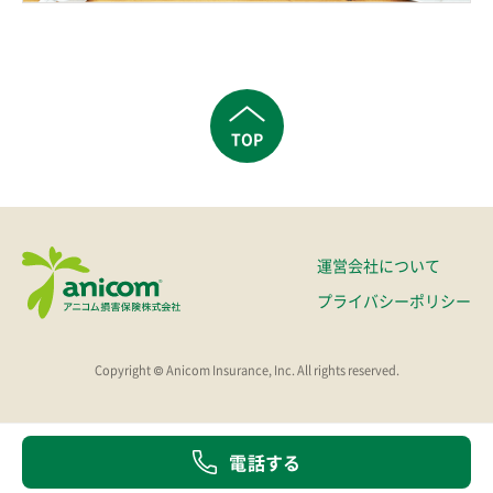
TOP
運営会社について
プライバシーポリシー
Copyright © Anicom Insurance, Inc. All rights reserved.
電話する