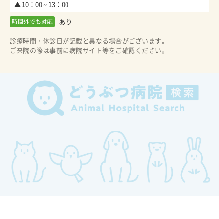
▲ 10：00～13：00
あり
時間外でも対応
診療時間・休診日が記載と異なる場合がございます。
ご来院の際は事前に病院サイト等をご確認ください。