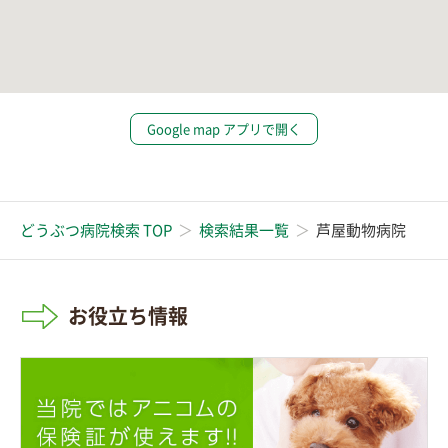
Google map アプリで開く
どうぶつ病院検索 TOP
検索結果一覧
芦屋動物病院
お役立ち情報