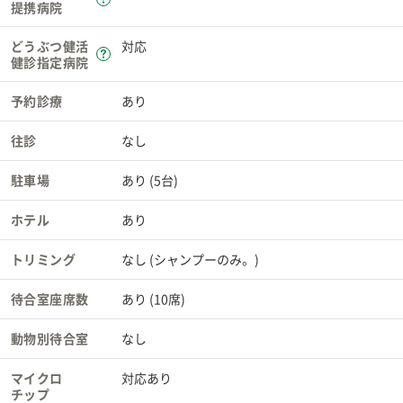
提携病院
どうぶつ健活
対応
健診指定病院
予約診療
あり
往診
なし
駐車場
あり (5台)
ホテル
あり
トリミング
なし (シャンプーのみ。)
待合室座席数
あり (10席)
動物別待合室
なし
マイクロ
対応あり
チップ