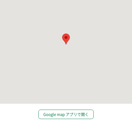
Google map アプリで開く