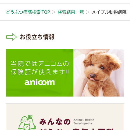
どうぶつ病院検索 TOP
検索結果一覧
メイプル動物病院
お役立ち情報