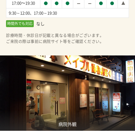
17:00〜19:30
9:30～12:00、17:00～19:30
なし
時間外でも対応
診療時間・休診日が記載と異なる場合がございます。
ご来院の際は事前に病院サイト等をご確認ください。
病院外観