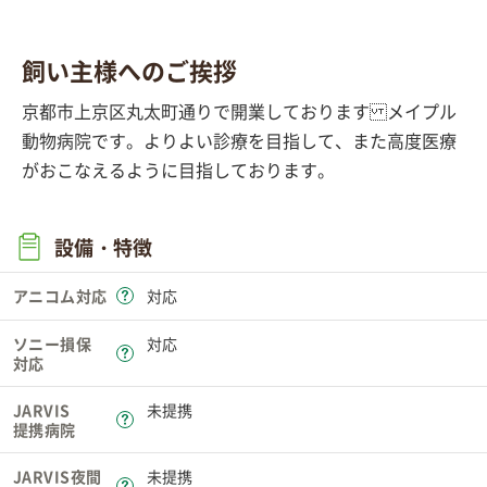
飼い主様へのご挨拶
京都市上京区丸太町通りで開業しておりますメイプル
動物病院です。よりよい診療を目指して、また高度医療
がおこなえるように目指しております。
設備・特徴
アニコム対応
対応
ソニー損保
対応
対応
JARVIS
未提携
提携病院
JARVIS夜間
未提携