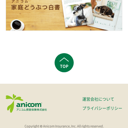
TOP
運営会社について
プライバシーポリシー
Copyright © Anicom Insurance, Inc. All rights reserved.