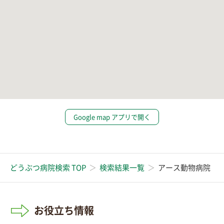
Google map アプリで開く
どうぶつ病院検索 TOP
検索結果一覧
アース動物病院
お役立ち情報