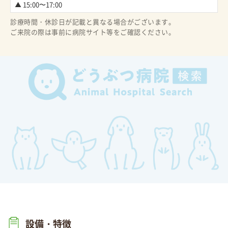
▲ 15:00〜17:00
診療時間・休診日が記載と異なる場合がございます。
ご来院の際は事前に病院サイト等をご確認ください。
設備・特徴