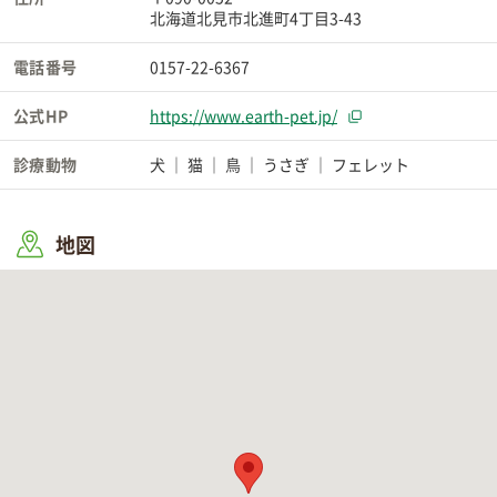
北海道北見市北進町4丁目3-43
電話番号
0157-22-6367
公式HP
https://www.earth-pet.jp/
診療動物
犬
猫
鳥
うさぎ
フェレット
地図