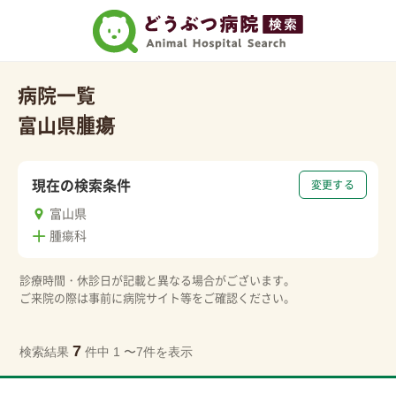
病院一覧
富山県
腫瘍
現在の検索条件
変更する
富山県
腫瘍科
診療時間・休診日が記載と異なる場合がございます。
ご来院の際は事前に病院サイト等をご確認ください。
7
検索結果
件中 1 〜7件を表示