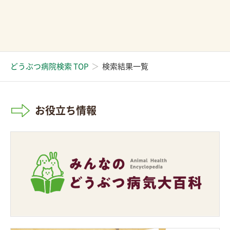
どうぶつ病院検索 TOP
検索結果一覧
お役立ち情報