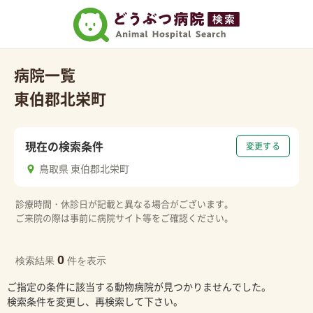
病院一覧
東伯郡北栄町
現在の検索条件
変更する
鳥取県 東伯郡北栄町
診療時間・休診日が記載と異なる場合がございます。
ご来院の際は事前に病院サイト等をご確認ください。
0
検索結果
件を表示
ご指定の条件に該当する動物病院が見つかりませんでした。
検索条件を変更し、再検索して下さい。