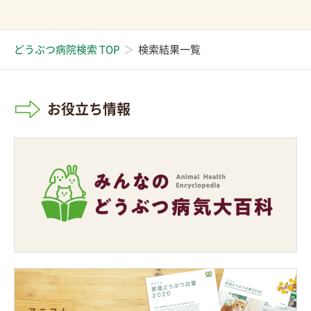
どうぶつ病院検索 TOP
検索結果一覧
お役立ち情報