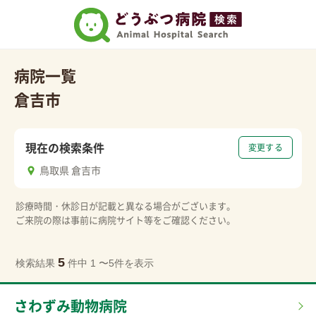
病院一覧
倉吉市
現在の検索条件
変更する
鳥取県 倉吉市
診療時間・休診日が記載と異なる場合がございます。
ご来院の際は事前に病院サイト等をご確認ください。
5
検索結果
件中 1 〜5件を表示
さわずみ動物病院