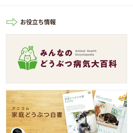
お役立ち情報