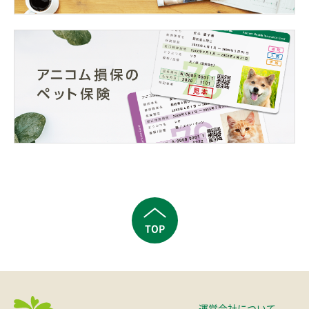
TOP
運営会社について