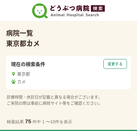
病院一覧
東京都
カメ
現在の検索条件
変更する
東京都
カメ
診療時間・休診日が記載と異なる場合がございます。
ご来院の際は事前に病院サイト等をご確認ください。
75
検索結果
件中 1 〜10件を表示