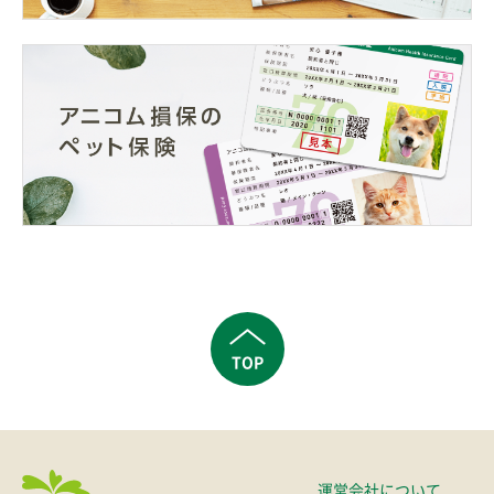
TOP
運営会社について