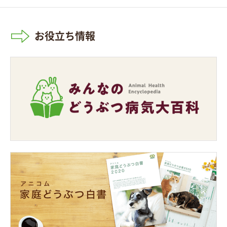
お役立ち情報