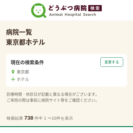
病院一覧
東京都
ホテル
現在の検索条件
変更する
東京都
ホテル
診療時間・休診日が記載と異なる場合がございます。
ご来院の際は事前に病院サイト等をご確認ください。
738
検索結果
件中 1 〜10件を表示