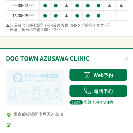
09:00~12:00
－
－
16:00~19:00
▲水曜日は月2回休診（※水曜の診察はHPをご確認ください）

　日曜、祝日は午前9:00～13:00
DOG TOWN AZUSAWA CLINIC
Web予約
電話予約
電話予約時の注意
! 必読
東京都板橋区小豆沢2-35-8