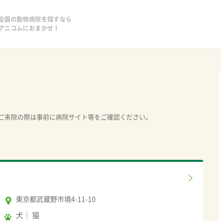
全国の動物病院を探すなら
アニコムにおまかせ！
ご来院の際は事前に病院サイト等をご確認ください。
東京都武蔵野市境4-11-10
犬
猫