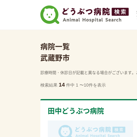
病院一覧
武蔵野市
診療時間・休診日が記載と異なる場合がございます。
14
検索結果
件中 1 〜10件を表示
田中どうぶつ病院