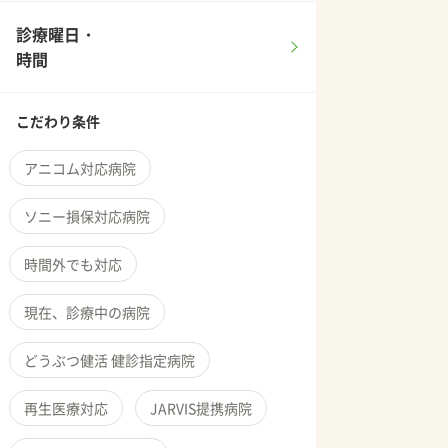
診療曜日・
時間
こだわり条件
アニコム対応病院
ソニー損保対応病院
時間外でも対応
現在、診療中の病院
どうぶつ健活 健診指定病院
再生医療対応
JARVIS提携病院