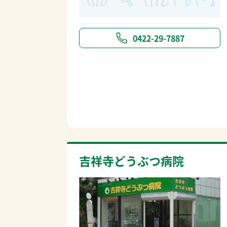
0422-29-7887
吉祥寺どうぶつ病院