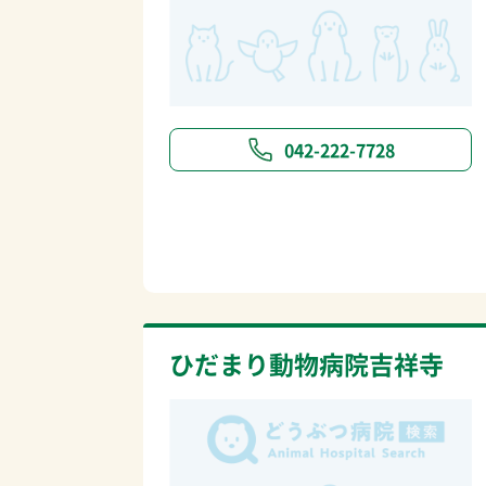
042-222-7728
ひだまり動物病院吉祥寺