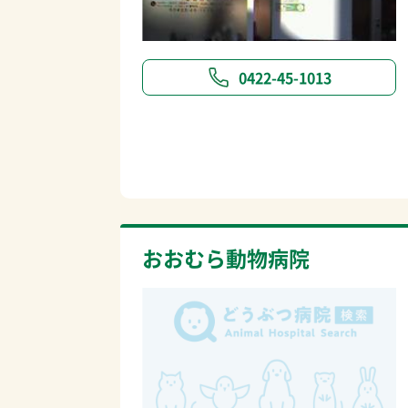
0422-45-1013
おおむら動物病院