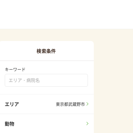
検索条件
キーワード
エリア
東京都武蔵野市
動物