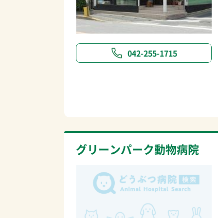
042-255-1715
グリーンパーク動物病院