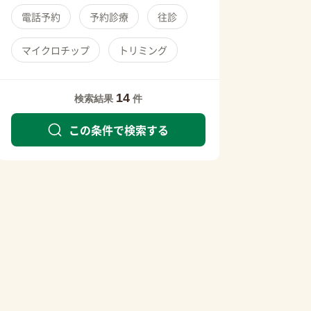
電話予約
予約診療
往診
マイクロチップ
トリミング
14
検索結果
件
この条件で検索する