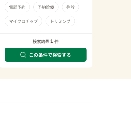
電話予約
予約診療
往診
マイクロチップ
トリミング
1
検索結果
件
この条件で検索する