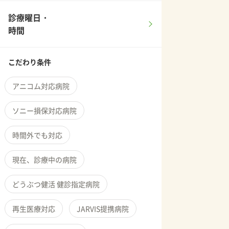
診療曜日・
時間
こだわり条件
アニコム対応病院
ソニー損保対応病院
時間外でも対応
現在、診療中の病院
どうぶつ健活 健診指定病院
再生医療対応
JARVIS提携病院