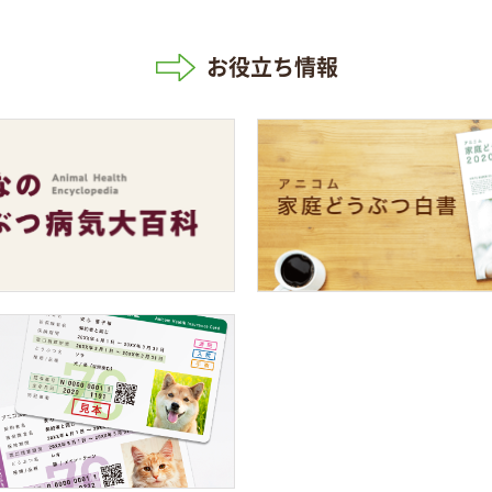
お役立ち情報