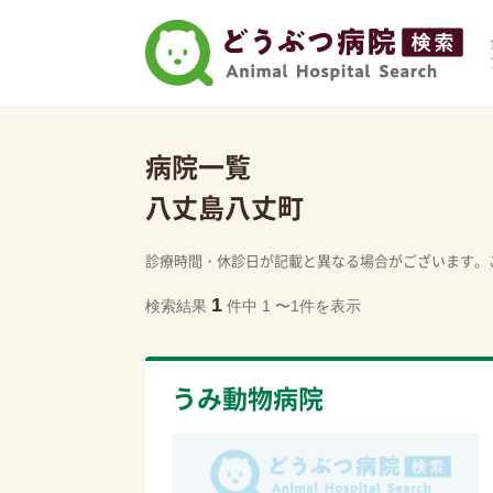
病院一覧
八丈島八丈町
診療時間・休診日が記載と異なる場合がございます。
1
検索結果
件中 1 〜1件を表示
うみ動物病院