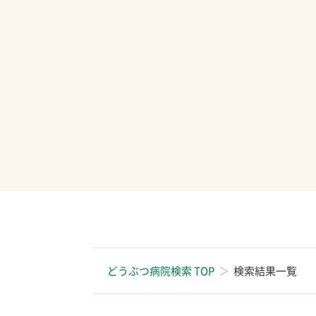
どうぶつ病院検索 TOP
検索結果一覧