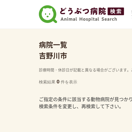
病院一覧
吉野川市
診療時間・休診日が記載と異なる場合がございます。
0
検索結果
件を表示
ご指定の条件に該当する動物病院が見つか
検索条件を変更し、再検索して下さい。