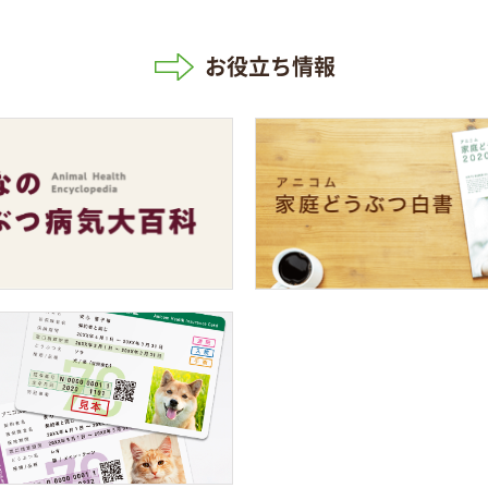
お役立ち情報